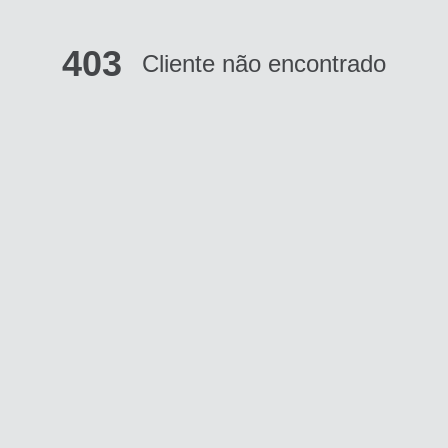
403
Cliente não encontrado