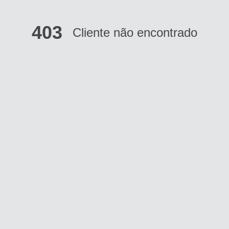
403
Cliente não encontrado